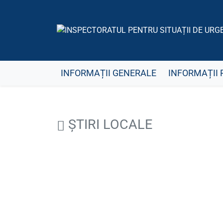
INFORMAȚII GENERALE
INFORMAȚII 
ȘTIRI LOCALE