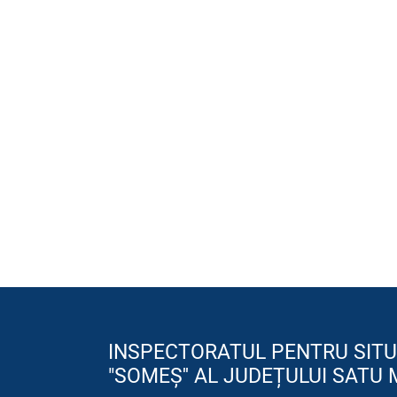
INSPECTORATUL PENTRU SITU
"SOMEȘ'' AL JUDEȚULUI SATU